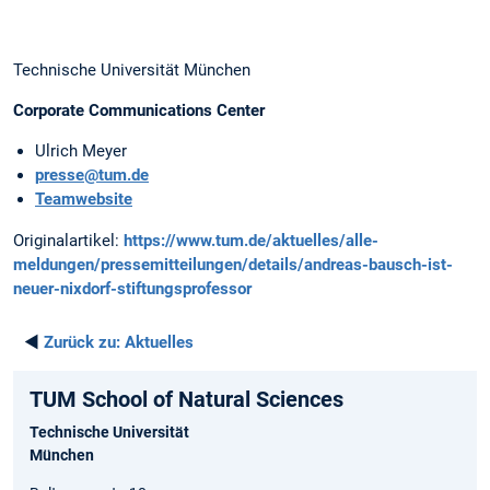
Technische Universität München
Corporate Communications Center
Ulrich Meyer
presse@tum.de
Teamwebsite
Originalartikel:
https://www.tum.de/aktuelles/alle-
meldungen/pressemitteilungen/details/andreas-bausch-ist-
neuer-nixdorf-stiftungsprofessor
◄
Zurück zu:
Aktuelles
TUM School of Natural Sciences
Technische Universität
München