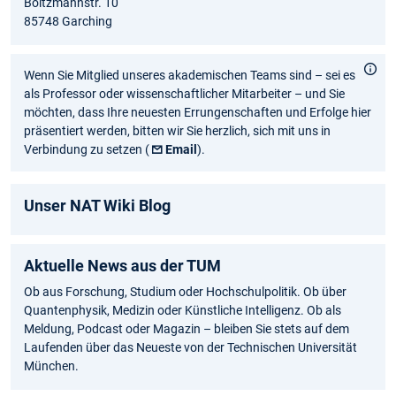
Boltzmannstr. 10
85748 Garching
Wenn Sie Mitglied unseres akademischen Teams sind – sei es
als Professor oder wissenschaftlicher Mitarbeiter – und Sie
möchten, dass Ihre neuesten Errungenschaften und Erfolge hier
präsentiert werden, bitten wir Sie herzlich, sich mit uns in
Verbindung zu setzen (
Email
).
Unser NAT Wiki Blog
Aktuelle News aus der TUM
Ob aus Forschung, Studium oder Hochschulpolitik. Ob über
Quantenphysik, Medizin oder Künstliche Intelligenz. Ob als
Meldung, Podcast oder Magazin – bleiben Sie stets auf dem
Laufenden über das Neueste von der Technischen Universität
München.