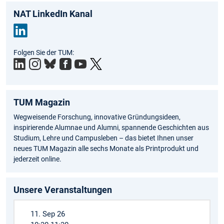
NAT LinkedIn Kanal
Link
Folgen Sie der TUM:
edIn
TUM Magazin
Wegweisende Forschung, innovative Gründungsideen,
inspirierende Alumnae und Alumni, spannende Geschichten aus
Studium, Lehre und Campusleben – das bietet Ihnen unser
neues TUM Magazin alle sechs Monate als Printprodukt und
jederzeit online.
Unsere Veranstaltungen
11. Sep 26