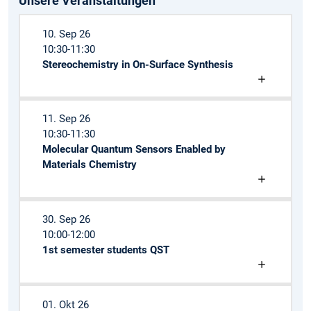
Unsere Veranstaltungen
10. Sep 26
10:30-11:30
Stereochemistry in On-Surface Synthesis
11. Sep 26
10:30-11:30
Molecular Quantum Sensors Enabled by
Materials Chemistry
30. Sep 26
10:00-12:00
1st semester students QST
01. Okt 26