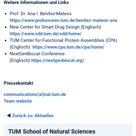
Weitere Informationen und Links
Prof. Dr. Ana I. Benítez-Mateos
https://www.professoren.tum.de/benitez-mateos-ana
New Center for Smart Drug Design (Englisch)
https://www.sdd.tum.de/sdd/home/
TUM Center for Functional Protein Assemblies (CPA)
(Englisch)
https://www.cpa.tum.de/cpa/home/
NextGenBiocat Conference
(Englisch)
https://nextgenbiocat.org/
Pressekontakt
communications(at)nat.tum.de
Team website
◄
Zurück zu:
Aktuelles
TUM School of Natural Sciences