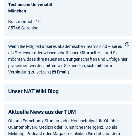
Technische Universität
München
Boltzmannstr. 10
85748 Garching
Wenn Sie Mitglied unseres akademischen Teams sind – sei es
als Professor oder wissenschaftlicher Mitarbeiter – und Sie
möchten, dass Ihre neuesten Errungenschaften und Erfolge hier
präsentiert werden, bitten wir Sie herzlich, sich mit uns in
Verbindung zu setzen (
Email
).
Unser NAT Wiki Blog
Aktuelle News aus der TUM
Ob aus Forschung, Studium oder Hochschulpolitik. Ob über
Quantenphysik, Medizin oder Künstliche Intelligenz. Ob als
Meldung, Podcast oder Magazin – bleiben Sie stets auf dem