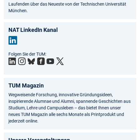
Laufenden über das Neueste von der Technischen Universität
München.
NAT LinkedIn Kanal
Link
Folgen Sie der TUM:
edIn
TUM Magazin
Wegweisende Forschung, innovative Gründungsideen,
inspirierende Alumnae und Alumni, spannende Geschichten aus
Studium, Lehre und Campusleben – das bietet Ihnen unser
neues TUM Magazin alle sechs Monate als Printprodukt und
jederzeit online.