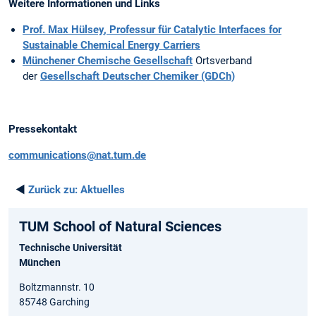
Weitere Informationen und Links
Prof. Max Hülsey
, Professur für Catalytic Interfaces for
Sustainable Chemical Energy Carriers
Münchener Chemische Gesellschaft
Ortsverband
der
Gesellschaft Deutscher Chemiker (GDCh)
Pressekontakt
communications@nat.tum.de
◄
Zurück zu:
Aktuelles
TUM School of Natural Sciences
Technische Universität
München
Boltzmannstr. 10
85748 Garching