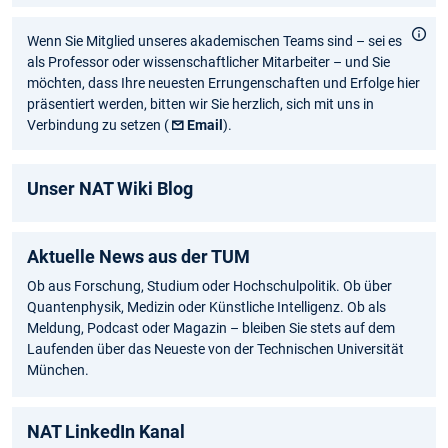
Wenn Sie Mitglied unseres akademischen Teams sind – sei es
als Professor oder wissenschaftlicher Mitarbeiter – und Sie
möchten, dass Ihre neuesten Errungenschaften und Erfolge hier
präsentiert werden, bitten wir Sie herzlich, sich mit uns in
Verbindung zu setzen (
Email
).
Unser NAT Wiki Blog
Aktuelle News aus der TUM
Ob aus Forschung, Studium oder Hochschulpolitik. Ob über
Quantenphysik, Medizin oder Künstliche Intelligenz. Ob als
Meldung, Podcast oder Magazin – bleiben Sie stets auf dem
Laufenden über das Neueste von der Technischen Universität
München.
NAT LinkedIn Kanal