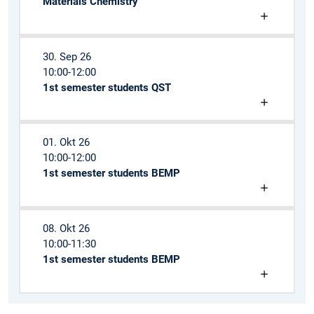
Materials Chemistry
30. Sep 26
10:00-12:00
1st semester students QST
01. Okt 26
10:00-12:00
1st semester students BEMP
08. Okt 26
10:00-11:30
1st semester students BEMP