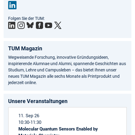
Link
Folgen Sie der TUM:
edIn
TUM Magazin
Wegweisende Forschung, innovative Gründungsideen,
inspirierende Alumnae und Alumni, spannende Geschichten aus
Studium, Lehre und Campusleben – das bietet Ihnen unser
neues TUM Magazin alle sechs Monate als Printprodukt und
jederzeit online.
Unsere Veranstaltungen
11. Sep 26
10:30-11:30
Molecular Quantum Sensors Enabled by