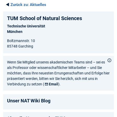
◄
Zurück zu:
Aktuelles
TUM School of Natural Sciences
Technische Universität
München
Boltzmannstr. 10
85748 Garching
Wenn Sie Mitglied unseres akademischen Teams sind – sei es
als Professor oder wissenschaftlicher Mitarbeiter – und Sie
möchten, dass Ihre neuesten Errungenschaften und Erfolge hier
präsentiert werden, bitten wir Sie herzlich, sich mit uns in
Verbindung zu setzen (
Email
).
Unser NAT Wiki Blog