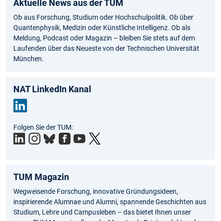
Aktuelle News aus der TUM
Ob aus Forschung, Studium oder Hochschulpolitik. Ob über
Quantenphysik, Medizin oder Künstliche Intelligenz. Ob als
Meldung, Podcast oder Magazin – bleiben Sie stets auf dem
Laufenden über das Neueste von der Technischen Universität
München.
NAT LinkedIn Kanal
Link
Folgen Sie der TUM:
edIn
TUM Magazin
Wegweisende Forschung, innovative Gründungsideen,
inspirierende Alumnae und Alumni, spannende Geschichten aus
Studium, Lehre und Campusleben – das bietet Ihnen unser