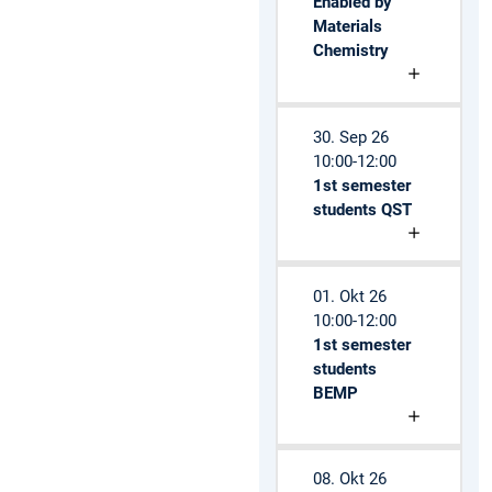
Enabled by
Materials
Chemistry
30. Sep 26
10:00-12:00
1st semester
students QST
01. Okt 26
10:00-12:00
1st semester
students
BEMP
08. Okt 26