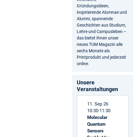
Gründungsideen,
inspirierende Alumnae und
Alumni, spannende
Geschichten aus Studium,
Lehre und Campusleben –
das bietet Ihnen unser
neues TUM Magazin alle
sechs Monate als
Printprodukt und jederzeit
online.
Unsere
Veranstaltungen
11. Sep 26
10:30-11:30
Molecular
Quantum
Sensors