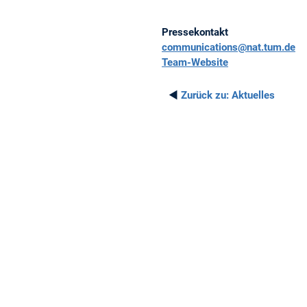
Pressekontakt
communications@nat.tum.de
Team-Website
◄
Zurück zu:
Aktuelles