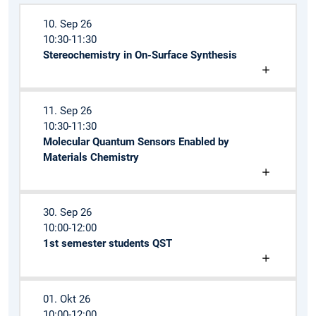
10. Sep 26
10:30-11:30
Stereochemistry in On-Surface Synthesis
11. Sep 26
10:30-11:30
Molecular Quantum Sensors Enabled by
Materials Chemistry
30. Sep 26
10:00-12:00
1st semester students QST
01. Okt 26
10:00-12:00