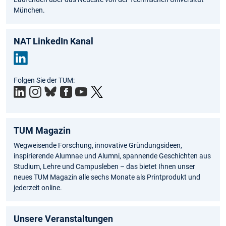
München.
NAT LinkedIn Kanal
Link
Folgen Sie der TUM:
edIn
TUM Magazin
Wegweisende Forschung, innovative Gründungsideen,
inspirierende Alumnae und Alumni, spannende Geschichten aus
Studium, Lehre und Campusleben – das bietet Ihnen unser
neues TUM Magazin alle sechs Monate als Printprodukt und
jederzeit online.
Unsere Veranstaltungen