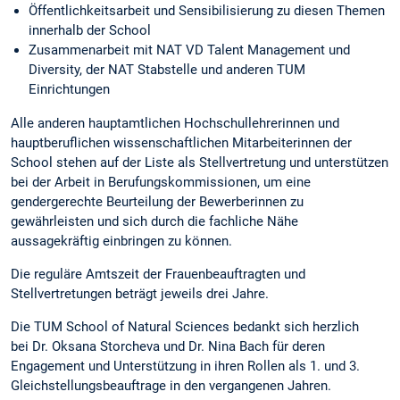
Öffentlichkeitsarbeit und Sensibilisierung zu diesen Themen
innerhalb der School
Zusammenarbeit mit NAT VD Talent Management und
Diversity, der NAT Stabstelle und anderen TUM
Einrichtungen
Alle anderen hauptamtlichen Hochschullehrerinnen und
hauptberuflichen wissenschaftlichen Mitarbeiterinnen der
School stehen auf der Liste als Stellvertretung und unterstützen
bei der Arbeit in Berufungskommissionen, um eine
gendergerechte Beurteilung der Bewerberinnen zu
gewährleisten und sich durch die fachliche Nähe
aussagekräftig einbringen zu können.
Die reguläre Amtszeit der Frauenbeauftragten und
Stellvertretungen beträgt jeweils drei Jahre.
Die TUM School of Natural Sciences bedankt sich herzlich
bei Dr. Oksana Storcheva und Dr. Nina Bach für deren
Engagement und Unterstützung in ihren Rollen als 1. und 3.
Gleichstellungsbeauftrage in den vergangenen Jahren.