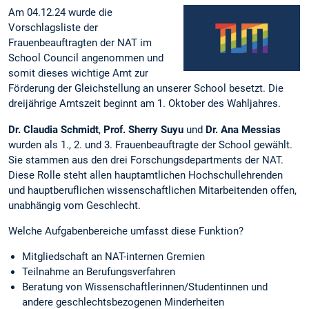
Am 04.12.24 wurde die
Vorschlagsliste der
Frauenbeauftragten der NAT im
School Council angenommen und
somit dieses wichtige Amt zur
Förderung der Gleichstellung an unserer School besetzt. Die
dreijährige Amtszeit beginnt am 1. Oktober des Wahljahres.
Dr. Claudia Schmidt
,
Prof. Sherry Suyu
und
Dr. Ana Messias
wurden als 1., 2. und 3. Frauenbeauftragte der School gewählt.
Sie stammen aus den drei Forschungsdepartments der NAT.
Diese Rolle steht allen hauptamtlichen Hochschullehrenden
und hauptberuflichen wissenschaftlichen Mitarbeitenden offen,
unabhängig vom Geschlecht.
Welche Aufgabenbereiche umfasst diese Funktion?
Mitgliedschaft an NAT-internen Gremien
Teilnahme an Berufungsverfahren
Beratung von Wissenschaftlerinnen/Studentinnen und
andere geschlechtsbezogenen Minderheiten