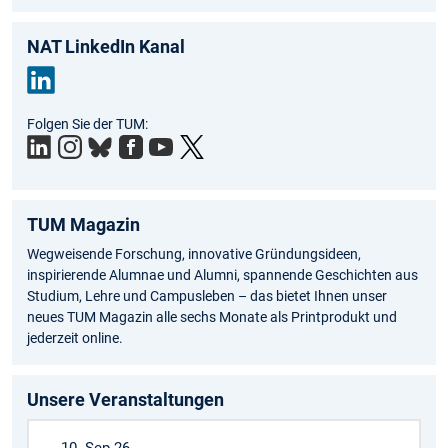
NAT LinkedIn Kanal
Link
Folgen Sie der TUM:
edIn
TUM Magazin
Wegweisende Forschung, innovative Gründungsideen,
inspirierende Alumnae und Alumni, spannende Geschichten aus
Studium, Lehre und Campusleben – das bietet Ihnen unser
neues TUM Magazin alle sechs Monate als Printprodukt und
jederzeit online.
Unsere Veranstaltungen
10. Sep 26