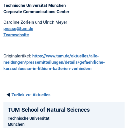
Technische Universität München
Corporate Communications Center
Caroline Zörlein und Ulrich Meyer
presse@tum.de
Teamwebsite
Originalartikel:
https://www.tum.de/aktuelles/alle-
meldungen/pressemitteilungen/details/gefaehrliche-
kurzschluesse-in-lithium-batterien-verhindern
◄
Zurück zu:
Aktuelles
TUM School of Natural Sciences
Technische Universität
München