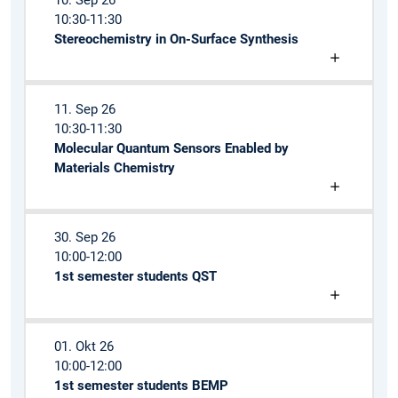
10:30-11:30
Stereochemistry in On-Surface Synthesis
11. Sep 26
10:30-11:30
Molecular Quantum Sensors Enabled by
Materials Chemistry
30. Sep 26
10:00-12:00
1st semester students QST
01. Okt 26
10:00-12:00
1st semester students BEMP