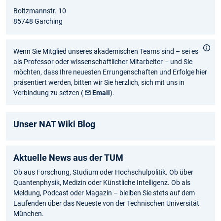
Boltzmannstr. 10
85748 Garching
Wenn Sie Mitglied unseres akademischen Teams sind – sei es
als Professor oder wissenschaftlicher Mitarbeiter – und Sie
möchten, dass Ihre neuesten Errungenschaften und Erfolge hier
präsentiert werden, bitten wir Sie herzlich, sich mit uns in
Verbindung zu setzen (
Email
).
Unser NAT Wiki Blog
Aktuelle News aus der TUM
Ob aus Forschung, Studium oder Hochschulpolitik. Ob über
Quantenphysik, Medizin oder Künstliche Intelligenz. Ob als
Meldung, Podcast oder Magazin – bleiben Sie stets auf dem
Laufenden über das Neueste von der Technischen Universität
München.