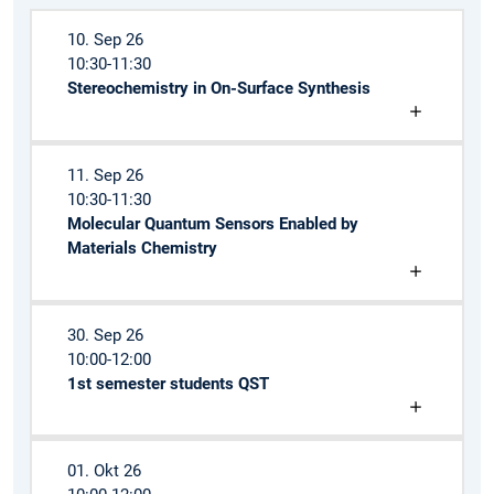
10. Sep 26
10:30-11:30
Stereochemistry in On-Surface Synthesis
11. Sep 26
10:30-11:30
Molecular Quantum Sensors Enabled by
Materials Chemistry
30. Sep 26
10:00-12:00
1st semester students QST
01. Okt 26