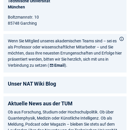
Technische Universität
München
Boltzmannstr. 10
85748 Garching
Wenn Sie Mitglied unseres akademischen Teams sind – sei es
als Professor oder wissenschaftlicher Mitarbeiter – und Sie
möchten, dass Ihre neuesten Errungenschaften und Erfolge hier
präsentiert werden, bitten wir Sie herzlich, sich mit uns in
Verbindung zu setzen (
Email
).
Unser NAT Wiki Blog
Aktuelle News aus der TUM
Ob aus Forschung, Studium oder Hochschulpolitik. Ob über
Quantenphysik, Medizin oder Künstliche Intelligenz. Ob als
Meldung, Podcast oder Magazin – bleiben Sie stets auf dem