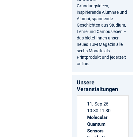
Gründungsideen,
inspirierende Alumnae und
Alumni, spannende
Geschichten aus Studium,
Lehre und Campusleben –
das bietet Ihnen unser
neues TUM Magazin alle
sechs Monate als
Printprodukt und jederzeit
online.
Unsere
Veranstaltungen
11. Sep 26
10:30-11:30
Molecular
Quantum
Sensors