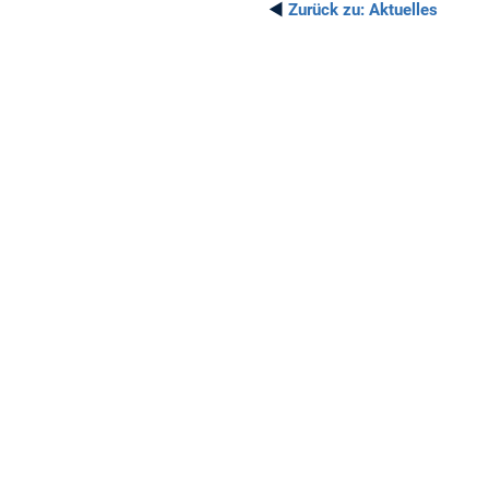
◄
Zurück zu:
Aktuelles