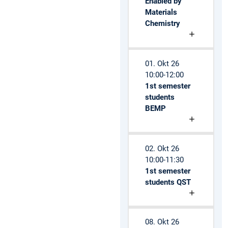
Enabled by
Materials
Chemistry
01. Okt 26
10:00-12:00
1st semester
students
BEMP
02. Okt 26
10:00-11:30
1st semester
students QST
08. Okt 26