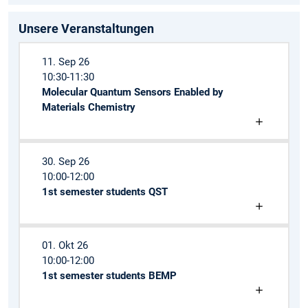
Unsere Veranstaltungen
11. Sep 26
10:30-11:30
Molecular Quantum Sensors Enabled by
Materials Chemistry
30. Sep 26
10:00-12:00
1st semester students QST
01. Okt 26
10:00-12:00
1st semester students BEMP