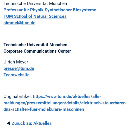
Technische Universität München
Professur für Physik Synthetischer Biosysteme
TUM School of Natural Sciences
simmel@tum.de
Technische Universität München
Corporate Communications Center
Ulrich Meyer
presse@tum.de
Teamwebsite
Originalartikel:
https://www.tum.de/aktuelles/alle-
meldungen/pressemitteilungen/details/elektrisch-steuerbarer-
dna-schalter-fuer-molekulare-maschinen
◄
Zurück zu:
Aktuelles