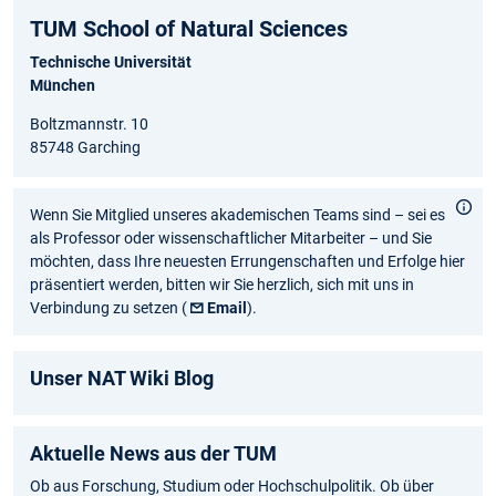
TUM School of Natural Sciences
Technische Universität
München
Boltzmannstr. 10
85748 Garching
Wenn Sie Mitglied unseres akademischen Teams sind – sei es
als Professor oder wissenschaftlicher Mitarbeiter – und Sie
möchten, dass Ihre neuesten Errungenschaften und Erfolge hier
präsentiert werden, bitten wir Sie herzlich, sich mit uns in
Verbindung zu setzen (
Email
).
Unser NAT Wiki Blog
Aktuelle News aus der TUM
Ob aus Forschung, Studium oder Hochschulpolitik. Ob über