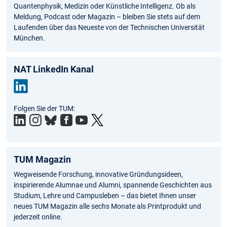
Quantenphysik, Medizin oder Künstliche Intelligenz. Ob als
Meldung, Podcast oder Magazin – bleiben Sie stets auf dem
Laufenden über das Neueste von der Technischen Universität
München.
NAT LinkedIn Kanal
Link
Folgen Sie der TUM:
edIn
TUM Magazin
Wegweisende Forschung, innovative Gründungsideen,
inspirierende Alumnae und Alumni, spannende Geschichten aus
Studium, Lehre und Campusleben – das bietet Ihnen unser
neues TUM Magazin alle sechs Monate als Printprodukt und
jederzeit online.