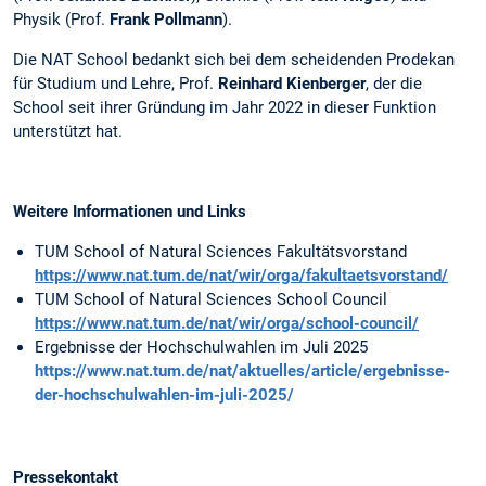
Physik (Prof.
Frank Pollmann
).
Die NAT School bedankt sich bei dem scheidenden Prodekan
für Studium und Lehre, Prof.
Reinhard Kienberger
, der die
School seit ihrer Gründung im Jahr 2022 in dieser Funktion
unterstützt hat.
Weitere Informationen und Links
TUM School of Natural Sciences Fakultätsvorstand
https://www.nat.tum.de/nat/wir/orga/fakultaetsvorstand/
TUM School of Natural Sciences School Council
https://www.nat.tum.de/nat/wir/orga/school-council/
Ergebnisse der Hochschulwahlen im Juli 2025
https://www.nat.tum.de/nat/aktuelles/article/ergebnisse-
der-hochschulwahlen-im-juli-2025/
Pressekontakt