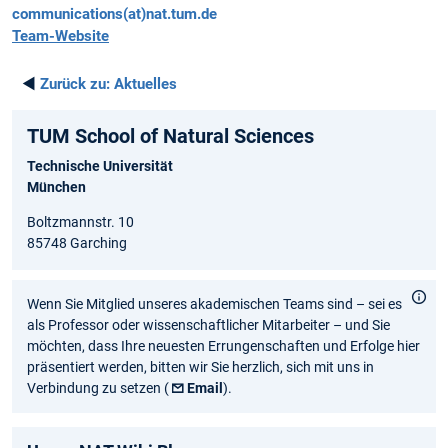
communications(at)nat.tum.de
Team-Website
◄
Zurück zu:
Aktuelles
TUM School of Natural Sciences
Technische Universität
München
Boltzmannstr. 10
85748 Garching
Wenn Sie Mitglied unseres akademischen Teams sind – sei es
als Professor oder wissenschaftlicher Mitarbeiter – und Sie
möchten, dass Ihre neuesten Errungenschaften und Erfolge hier
präsentiert werden, bitten wir Sie herzlich, sich mit uns in
Verbindung zu setzen (
Email
).