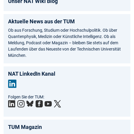
Unser NAT Wiki Blog
Aktuelle News aus der TUM
Ob aus Forschung, Studium oder Hochschulpolitik. Ob über
Quantenphysik, Medizin oder Künstliche Intelligenz. Ob als
Meldung, Podcast oder Magazin – bleiben Sie stets auf dem
Laufenden über das Neueste von der Technischen Universität
München.
NAT LinkedIn Kanal
Link
Folgen Sie der TUM:
edIn
TUM Magazin