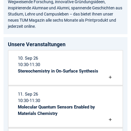
Wegweisende Forschung, innovative Gründungsideen,
inspirierende Alumnae und Alumni, spannende Geschichten aus
Studium, Lehre und Campusleben – das bietet Ihnen unser
neues TUM Magazin alle sechs Monate als Printprodukt und
jederzeit online.
Unsere Veranstaltungen
10. Sep 26
10:30-11:30
Stereochemistry in On-Surface Synthesis
11. Sep 26
10:30-11:30
Molecular Quantum Sensors Enabled by
Materials Chemistry