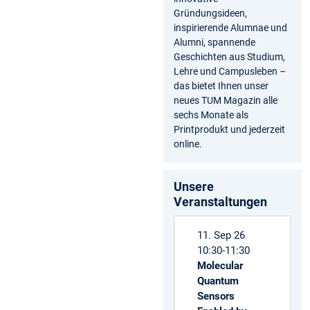
Gründungsideen,
inspirierende Alumnae und
Alumni, spannende
Geschichten aus Studium,
Lehre und Campusleben –
das bietet Ihnen unser
neues TUM Magazin alle
sechs Monate als
Printprodukt und jederzeit
online.
Unsere
Veranstaltungen
11. Sep 26
10:30-11:30
Molecular
Quantum
Sensors