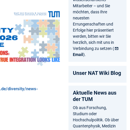
Mitarbeiter – und Sie
möchten, dass Ihre
neuesten
Errungenschaften und
Erfolge hier präsentiert
werden, bitten wir Sie
herzlich, sich mit uns in
Verbindung zu setzen (
Email
).
Unser NAT Wiki Blog
.de/diversity/news-
Aktuelle News aus
der TUM
Ob aus Forschung,
Studium oder
Hochschulpolitik. Ob über
Quantenphysik, Medizin