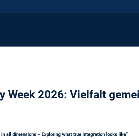
y Week 2026: Vielfalt gem
in all dimensions – Exploring what true integration looks like“