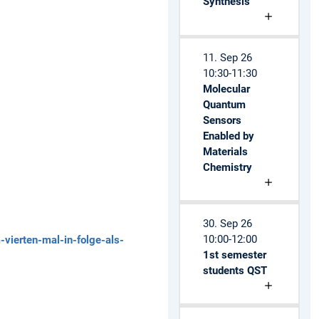
Synthesis
11. Sep 26
10:30-11:30
Molecular
Quantum
Sensors
Enabled by
Materials
Chemistry
30. Sep 26
10:00-12:00
vierten-mal-in-folge-als-
1st semester
students QST