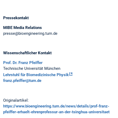
Pressekontakt
MIBE Media Relations
presse@bioengineering.tum.de
Wissenschaftlicher Kontakt
Prof. Dr. Franz Pfeiffer
Technische Universität München
Lehrstuhl für Biomedizinische Physik
franz.pfeiffer@tum.de
Originalartikel:
https://www.bioengineering.tum.de/news/details/prof-franz-
pfeiffer-erhaelt-ehrenprofessur-an-der-tsinghua-universitaet