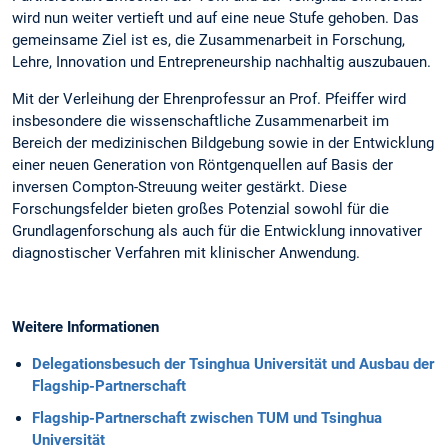
wird nun weiter vertieft und auf eine neue Stufe gehoben. Das
gemeinsame Ziel ist es, die Zusammenarbeit in Forschung,
Lehre, Innovation und Entrepreneurship nachhaltig auszubauen.
Mit der Verleihung der Ehrenprofessur an Prof. Pfeiffer wird
insbesondere die wissenschaftliche Zusammenarbeit im
Bereich der medizinischen Bildgebung sowie in der Entwicklung
einer neuen Generation von Röntgenquellen auf Basis der
inversen Compton-Streuung weiter gestärkt. Diese
Forschungsfelder bieten großes Potenzial sowohl für die
Grundlagenforschung als auch für die Entwicklung innovativer
diagnostischer Verfahren mit klinischer Anwendung.
Weitere Informationen
Delegationsbesuch der Tsinghua Universität und Ausbau der
Flagship-Partnerschaft
Flagship-Partnerschaft zwischen TUM und Tsinghua
Universität