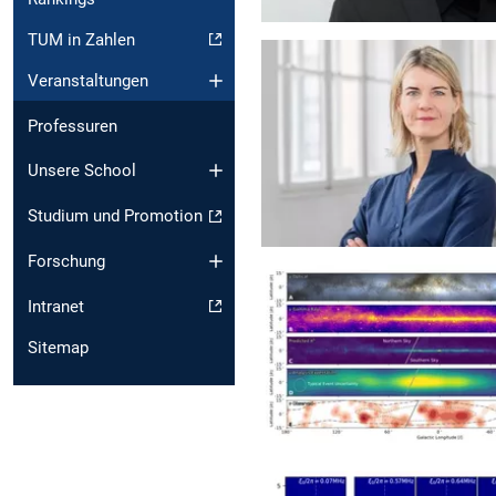
TUM in Zahlen
Veranstaltungen
Professuren
Unsere School
Studium und Promotion
Forschung
Intranet
Sitemap