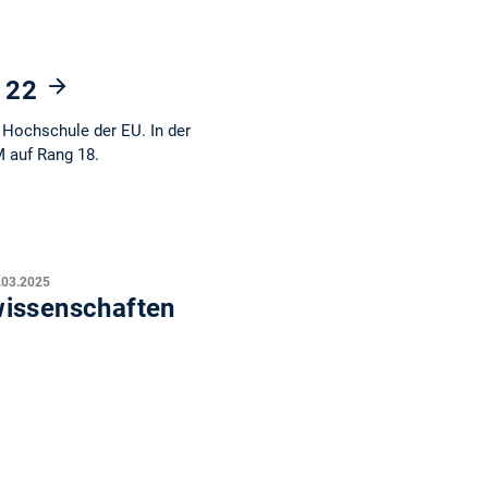
z 22
 Hochschule der EU. In der
 auf Rang 18.
.03.2025
wissenschaften