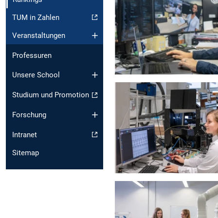
TUM in Zahlen
Veranstaltungen
Professuren
Unsere School
Studium und Promotion
Forschung
Intranet
Sitemap