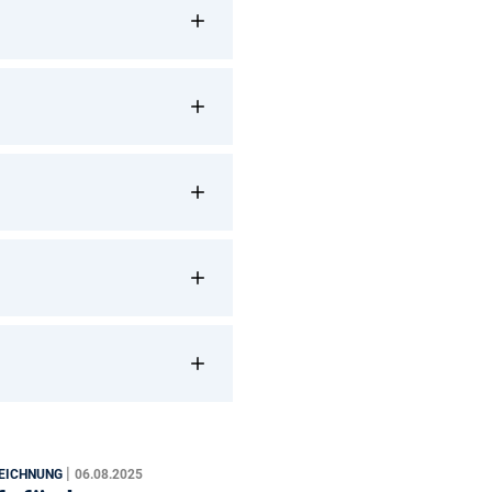
|
ZEICHNUNG
06.08.2025