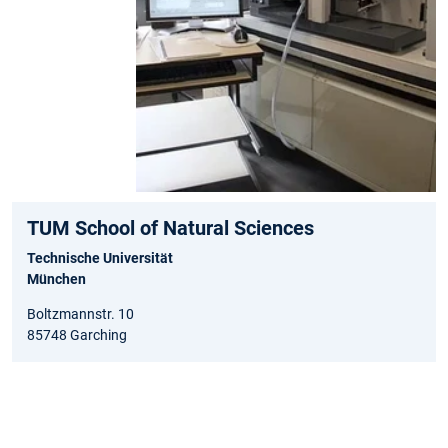
TUM School of Natural Sciences
Technische Universität
München
Boltzmannstr. 10
85748 Garching