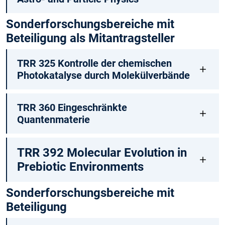
Sonderforschungsbereiche mit
Beteiligung als Mitantragsteller
TRR 325 Kontrolle der chemischen
Photokatalyse durch Molekülverbände
TRR 360 Eingeschränkte
Quantenmaterie
TRR 392 Molecular Evolution in
Prebiotic Environments
Sonderforschungsbereiche mit
Beteiligung