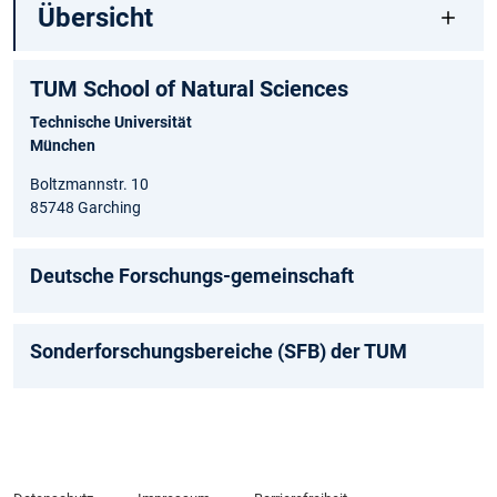
Übersicht
TUM School of Natural Sciences
Technische Universität
München
Boltzmannstr. 10
85748 Garching
Deutsche Forschungs-gemeinschaft
Sonderforschungsbereiche (SFB) der TUM