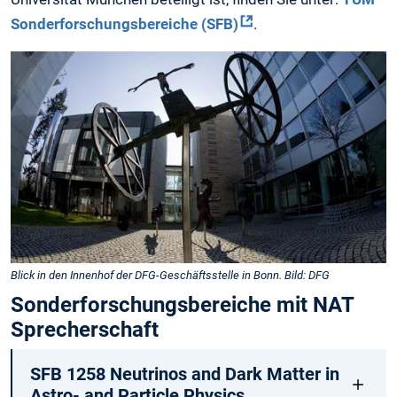
Sonderforschungsbereiche (SFB)
.
Blick in den Innenhof der DFG-Geschäftsstelle in Bonn. Bild: DFG
Sonderforschungsbereiche mit NAT
Sprecherschaft
SFB 1258 Neutrinos and Dark Matter in
Astro- and Particle Physics