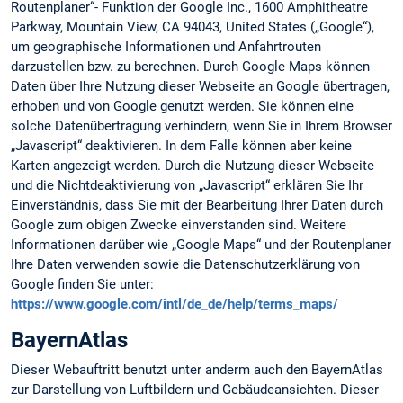
Routenplaner“- Funktion der Google Inc., 1600 Amphitheatre
Parkway, Mountain View, CA 94043, United States („Google“),
um geographische Informationen und Anfahrtrouten
darzustellen bzw. zu berechnen. Durch Google Maps können
Daten über Ihre Nutzung dieser Webseite an Google übertragen,
erhoben und von Google genutzt werden. Sie können eine
solche Datenübertragung verhindern, wenn Sie in Ihrem Browser
„Javascript“ deaktivieren. In dem Falle können aber keine
Karten angezeigt werden. Durch die Nutzung dieser Webseite
und die Nichtdeaktivierung von „Javascript“ erklären Sie Ihr
Einverständnis, dass Sie mit der Bearbeitung Ihrer Daten durch
Google zum obigen Zwecke einverstanden sind. Weitere
Informationen darüber wie „Google Maps“ und der Routenplaner
Ihre Daten verwenden sowie die Datenschutzerklärung von
Google finden Sie unter:
https://www.google.com/intl/de_de/help/terms_maps/
BayernAtlas
Dieser Webauftritt benutzt unter anderm auch den BayernAtlas
zur Darstellung von Luftbildern und Gebäudeansichten. Dieser