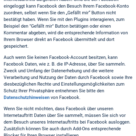
eingeloggt kann Facebook den Besuch Ihrem Facebook-Konto
zuordnen, selbst wenn Sie den „Gefällt mir“ Button nicht
bestätigt haben. Wenn Sie mit den Plugins interagieren, zum
Beispiel den "Gefällt mir" Button betätigen oder einen
Kommentar abgeben, wird die entsprechende Information von
Ihrem Browser direkt an Facebook übermittelt und dort
gespeichert.
Auch wenn Sie keinen Facebook-Account besitzen, kann
Facebook Daten, wie z. B. die IP-Adresse, über Sie sammeln.
Zweck und Umfang der Datenerhebung und die weitere
Verarbeitung und Nutzung der Daten durch Facebook sowie Ihre
diesbezüglichen Rechte und Einstellungsmöglichkeiten zum
Schutz Ihrer Privatsphäre entnehmen Sie bitte den
Datenschutzhinweisen
von Facebook.
Wenn Sie nicht möchten, dass Facebook über unseren
Internetauftritt Daten über Sie sammelt, müssen Sie sich vor
dem Besuch unseres Internetauftritts bei Facebook ausloggen.
Zusätzlich können Sie auch durch Add-Ons entsprechende
Blocker für Ihren Browser installieren.