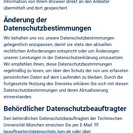
Information von Ihrem Browser direkt an den Anbieter
übermittelt und dort gespeichert.
Änderung der
Datenschutzbestimmungen
Wir behalten uns vor, unsere Datenschutzbestimmungen
gelegentlich anzupassen, damit sie stets den aktuellen
rechtlichen Anforderungen entspricht oder um Änderungen
unserer Leistungen in der Datenschutzerklärung umzusetzen.
Wir empfehlen Ihnen, diese Datenschutzbestimmungen
regelmäßig zu lesen, um über den Schutz der von uns erfassten
persönlichen Daten auf dem Laufenden zu bleiben. Durch die
fortgesetzte Nutzung des Dienstes erklären Sie sich mit diesen
Datenschutzbestimmungen und deren Aktualisierung
einverstanden.
Behördlicher Datenschutzbeauftragter
Den behördlichen Datenschutzbeauftragten der Technischen
Universität München erreichen Sie per E-Mail
beauftragter@datenschutz.tum.de
oder über