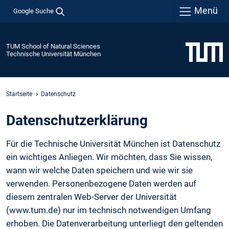
Menü
Google Suche
TUM School of Natural Sciences
Technische Universität München
Startseite
Datenschutz
Daten­schutz­erklärung
Für die Technische Universität München ist Datenschutz
ein wichtiges Anliegen. Wir möchten, dass Sie wissen,
wann wir welche Daten speichern und wie wir sie
verwenden. Personenbezogene Daten werden auf
diesem zentralen Web-Server der Universität
(www.tum.de) nur im technisch notwendigen Umfang
erhoben. Die Datenverarbeitung unterliegt den geltenden