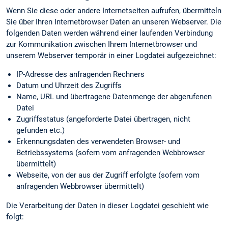
Wenn Sie diese oder andere Internetseiten aufrufen, übermitteln
Sie über Ihren Internetbrowser Daten an unseren Webserver. Die
folgenden Daten werden während einer laufenden Verbindung
zur Kommunikation zwischen Ihrem Internetbrowser und
unserem Webserver temporär in einer Logdatei aufgezeichnet:
IP-Adresse des anfragenden Rechners
Datum und Uhrzeit des Zugriffs
Name, URL und übertragene Datenmenge der abgerufenen
Datei
Zugriffsstatus (angeforderte Datei übertragen, nicht
gefunden etc.)
Erkennungs­daten des verwendeten Browser- und
Betriebssystems (sofern vom anfragenden Webbrowser
übermittelt)
Webseite, von der aus der Zugriff erfolgte (sofern vom
anfragenden Webbrowser übermittelt)
Die Verarbeitung der Daten in dieser Logdatei geschieht wie
folgt: