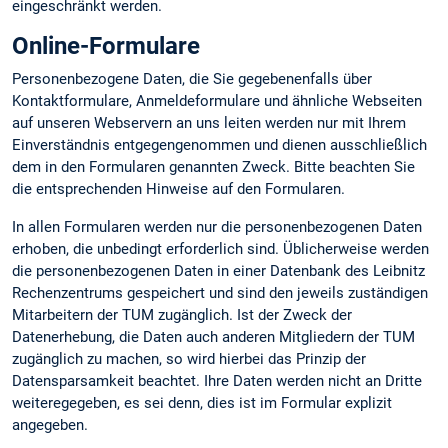
eingeschränkt werden.
Online-Formulare
Personenbezogene Daten, die Sie gegebenenfalls über
Kontaktformulare, Anmeldeformulare und ähnliche Webseiten
auf unseren Webservern an uns leiten werden nur mit Ihrem
Einverständnis entgegengenommen und dienen ausschließlich
dem in den Formularen genannten Zweck. Bitte beachten Sie
die entsprechenden Hinweise auf den Formularen.
In allen Formularen werden nur die personenbezogenen Daten
erhoben, die unbedingt erforderlich sind. Üblicherweise werden
die personenbezogenen Daten in einer Datenbank des Leibnitz
Rechenzentrums gespeichert und sind den jeweils zuständigen
Mitarbeitern der TUM zugänglich. Ist der Zweck der
Datenerhebung, die Daten auch anderen Mitgliedern der TUM
zugänglich zu machen, so wird hierbei das Prinzip der
Datensparsamkeit beachtet. Ihre Daten werden nicht an Dritte
weiteregegeben, es sei denn, dies ist im Formular explizit
angegeben.