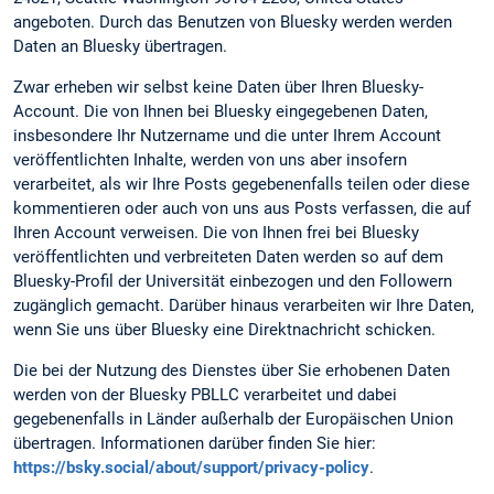
angeboten. Durch das Benutzen von Bluesky werden werden
Daten an Bluesky übertragen.
Zwar erheben wir selbst keine Daten über Ihren Bluesky-
Account. Die von Ihnen bei Bluesky eingegebenen Daten,
insbesondere Ihr Nutzername und die unter Ihrem Account
veröffentlichten Inhalte, werden von uns aber insofern
verarbeitet, als wir Ihre Posts gegebenenfalls teilen oder diese
kommentieren oder auch von uns aus Posts verfassen, die auf
Ihren Account verweisen. Die von Ihnen frei bei Bluesky
veröffentlichten und verbreiteten Daten werden so auf dem
Bluesky-Profil der Universität einbezogen und den Followern
zugänglich gemacht. Darüber hinaus verarbeiten wir Ihre Daten,
wenn Sie uns über Bluesky eine Direktnachricht schicken.
Die bei der Nutzung des Dienstes über Sie erhobenen Daten
werden von der Bluesky PBLLC verarbeitet und dabei
gegebenenfalls in Länder außerhalb der Europäischen Union
übertragen. Informationen darüber finden Sie hier:
https://bsky.social/about/support/privacy-policy
.