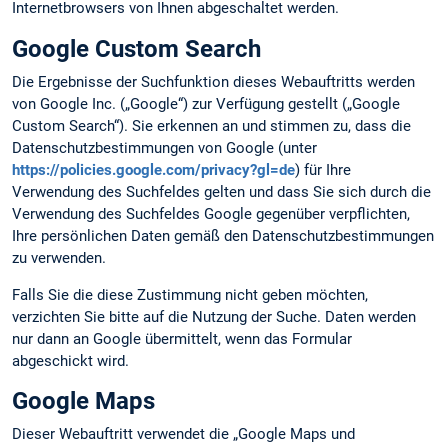
Internetbrowsers von Ihnen abgeschaltet werden.
Google Custom Search
Die Ergebnisse der Suchfunktion dieses Webauftritts werden
von Google Inc. („Google“) zur Verfügung gestellt („Google
Custom Search“). Sie erkennen an und stimmen zu, dass die
Datenschutzbestimmungen von Google (unter
https://policies.google.com/privacy?gl=de
) für Ihre
Verwendung des Suchfeldes gelten und dass Sie sich durch die
Verwendung des Suchfeldes Google gegenüber verpflichten,
Ihre persönlichen Daten gemäß den Datenschutzbestimmungen
zu verwenden.
Falls Sie die diese Zustimmung nicht geben möchten,
verzichten Sie bitte auf die Nutzung der Suche. Daten werden
nur dann an Google übermittelt, wenn das Formular
abgeschickt wird.
Google Maps
Dieser Webauftritt verwendet die „Google Maps und