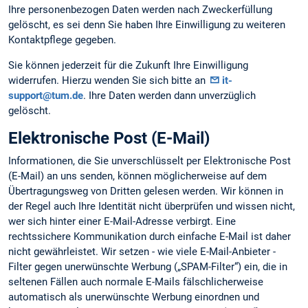
Ihre personenbezogen Daten werden nach Zweckerfüllung
gelöscht, es sei denn Sie haben Ihre Einwilligung zu weiteren
Kontaktpflege gegeben.
Sie können jederzeit für die Zukunft Ihre Einwilligung
widerrufen. Hierzu wenden Sie sich bitte an
it-
support@tum.de
. Ihre Daten werden dann unverzüglich
gelöscht.
Elektronische Post (E-Mail)
Informationen, die Sie unverschlüsselt per Elektronische Post
(E-Mail) an uns senden, können möglicherweise auf dem
Übertragungsweg von Dritten gelesen werden. Wir können in
der Regel auch Ihre Identität nicht überprüfen und wissen nicht,
wer sich hinter einer E-Mail-Adresse verbirgt. Eine
rechtssichere Kommunikation durch einfache E-Mail ist daher
nicht gewährleistet. Wir setzen - wie viele E-Mail-Anbieter -
Filter gegen unerwünschte Werbung („SPAM-Filter“) ein, die in
seltenen Fällen auch normale E-Mails fälschlicherweise
automatisch als unerwünschte Werbung einordnen und