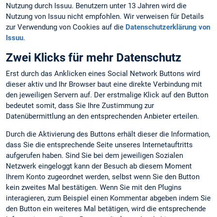
Nutzung durch Issuu. Benutzern unter 13 Jahren wird die
Nutzung von Issuu nicht empfohlen. Wir verweisen für Details
zur Verwendung von Cookies auf die
Datenschutzerklärung von
Issuu
.
Zwei Klicks für mehr Datenschutz
Erst durch das Anklicken eines Social Network Buttons wird
dieser aktiv und Ihr Browser baut eine direkte Verbindung mit
den jeweiligen Servern auf. Der erstmalige Klick auf den Button
bedeutet somit, dass Sie Ihre Zustimmung zur
Datenübermittlung an den entsprechenden Anbieter erteilen.
Durch die Aktivierung des Buttons erhält dieser die Information,
dass Sie die entsprechende Seite unseres Internetauftritts
aufgerufen haben. Sind Sie bei dem jeweiligen Sozialen
Netzwerk eingeloggt kann der Besuch ab diesem Moment
Ihrem Konto zugeordnet werden, selbst wenn Sie den Button
kein zweites Mal bestätigen. Wenn Sie mit den Plugins
interagieren, zum Beispiel einen Kommentar abgeben indem Sie
den Button ein weiteres Mal betätigen, wird die entsprechende