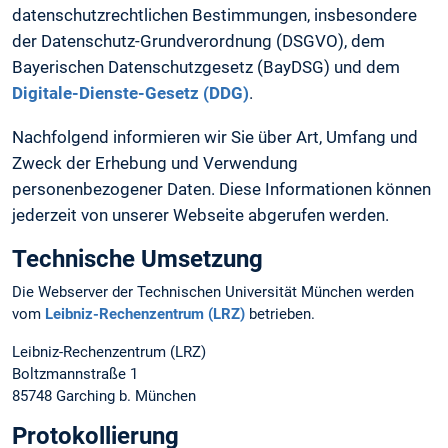
datenschutzrechtlichen Bestimmungen, insbesondere
der Datenschutz-Grundverordnung (DSGVO), dem
Bayerischen Datenschutzgesetz (BayDSG) und dem
Digitale-Dienste-Gesetz (DDG)
.
Nachfolgend informieren wir Sie über Art, Umfang und
Zweck der Erhebung und Verwendung
personenbezogener Daten. Diese Informationen können
jederzeit von unserer Webseite abgerufen werden.
Technische Umsetzung
Die Webserver der Technischen Universität München werden
vom
Leibniz-Rechenzentrum (LRZ)
betrieben.
Leibniz-Rechenzentrum (LRZ)
Boltzmannstraße 1
85748 Garching b. München
Protokollierung