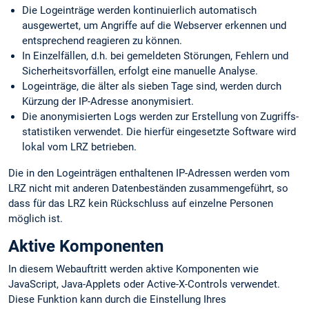
Die Logeinträge werden kontinuierlich automatisch
ausgewertet, um Angriffe auf die Webserver erkennen und
entsprechend reagieren zu können.
In Einzelfällen, d.h. bei gemeldeten Störungen, Fehlern und
Sicherheits­vorfällen, erfolgt eine manuelle Analyse.
Logeinträge, die älter als sieben Tage sind, werden durch
Kürzung der IP-Adresse anonymisiert.
Die anonymisierten Logs werden zur Erstellung von Zugriffs­
statistiken verwendet. Die hierfür eingesetzte Software wird
lokal vom LRZ betrieben.
Die in den Logeinträgen enthaltenen IP-Adressen werden vom
LRZ nicht mit anderen Datenbeständen zusammengeführt, so
dass für das LRZ kein Rückschluss auf einzelne Personen
möglich ist.
Aktive Komponenten
In diesem Webauftritt werden aktive Komponenten wie
JavaScript, Java-Applets oder Active-X-Controls verwendet.
Diese Funktion kann durch die Einstellung Ihres