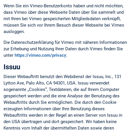
Wenn Sie ein Vimeo-Benutzerkonto haben und nicht möchten,
dass Vimeo über diese Webseite Daten über Sie sammelt und
mit Ihren bei Vimeo gespeicherten Mitgliedsdaten verknüpft,
müssen Sie sich vor Ihrem Besuch dieser Webseite bei Vimeo
ausloggen.
Die Datenschutzerklärung für Vimeo mit näheren Informationen
zur Erhebung und Nutzung Ihrer Daten durch Vimeo finden Sie
unter
https://vimeo.com/privacy
.
Issuu
Dieser Webauftritt benutzt den Webdienst der Issuu, Inc., 131
Lytton Ave, Palo Alto, CA 94301, USA. Issuu verwendet
sogenannte „Cookies“, Textdateien, die auf Ihrem Computer
gespeichert werden und die eine Analyse der Benutzung des
Webauftritts durch Sie ermöglichen. Die durch den Cookie
erzeugten Informationen über Ihre Benutzung dieses
Webauftritts werden in der Regel an einen Server von Issuu in
den USA übertragen und dort gespeichert. Wir haben keine
Kenntnis vom Inhalt der übermittelten Daten sowie deren