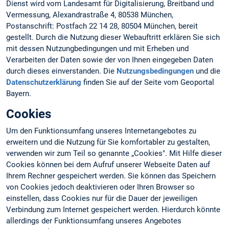
Dienst wird vom Landesamt für Digitalisierung, Breitband und
Vermessung, Alexandrastraße 4, 80538 München,
Postanschrift: Postfach 22 14 28, 80504 München, bereit
gestellt. Durch die Nutzung dieser Webauftritt erklären Sie sich
mit dessen Nutzungbedingungen und mit Erheben und
Verarbeiten der Daten sowie der von Ihnen eingegeben Daten
durch dieses einverstanden. Die
Nutzungsbedingungen
und die
Datenschutzerklärung
finden Sie auf der Seite vom Geoportal
Bayern.
Cookies
Um den Funktionsumfang unseres Internetangebotes zu
erweitern und die Nutzung für Sie komfortabler zu gestalten,
verwenden wir zum Teil so genannte „Cookies". Mit Hilfe dieser
Cookies können bei dem Aufruf unserer Webseite Daten auf
Ihrem Rechner gespeichert werden. Sie können das Speichern
von Cookies jedoch deaktivieren oder Ihren Browser so
einstellen, dass Cookies nur für die Dauer der jeweiligen
Verbindung zum Internet gespeichert werden. Hierdurch könnte
allerdings der Funktionsumfang unseres Angebotes