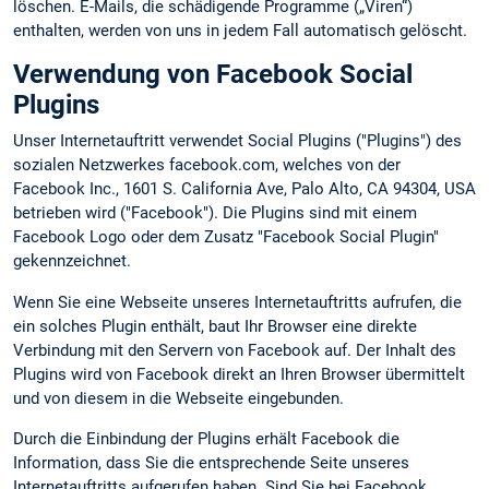
löschen. E-Mails, die schädigende Programme („Viren“)
enthalten, werden von uns in jedem Fall automatisch gelöscht.
Verwendung von Facebook Social
Plugins
Unser Internetauftritt verwendet Social Plugins ("Plugins") des
sozialen Netzwerkes facebook.com, welches von der
Facebook Inc., 1601 S. California Ave, Palo Alto, CA 94304, USA
betrieben wird ("Facebook"). Die Plugins sind mit einem
Facebook Logo oder dem Zusatz "Facebook Social Plugin"
gekennzeichnet.
Wenn Sie eine Webseite unseres Internetauftritts aufrufen, die
ein solches Plugin enthält, baut Ihr Browser eine direkte
Verbindung mit den Servern von Facebook auf. Der Inhalt des
Plugins wird von Facebook direkt an Ihren Browser übermittelt
und von diesem in die Webseite eingebunden.
Durch die Einbindung der Plugins erhält Facebook die
Information, dass Sie die entsprechende Seite unseres
Internetauftritts aufgerufen haben. Sind Sie bei Facebook