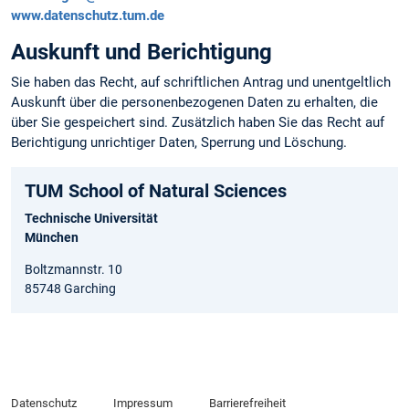
www.datenschutz.tum.de
Auskunft und Berichtigung
Sie haben das Recht, auf schriftlichen Antrag und unentgeltlich
Auskunft über die personen­bezogenen Daten zu erhalten, die
über Sie gespeichert sind. Zusätzlich haben Sie das Recht auf
Berichtigung unrichtiger Daten, Sperrung und Löschung.
TUM School of Natural Sciences
Technische Universität
München
Boltzmannstr. 10
85748 Garching
Datenschutz
Impressum
Barrierefreiheit