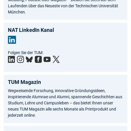
Laufenden über das Neueste von der Technischen Universität
München.
NAT LinkedIn Kanal
Link
Folgen Sie der TUM:
edIn
TUM Magazin
Wegweisende Forschung, innovative Gründungsideen,
inspirierende Alumnae und Alumni, spannende Geschichten aus
Studium, Lehre und Campusleben – das bietet Ihnen unser
neues TUM Magazin alle sechs Monate als Printprodukt und
jederzeit online.