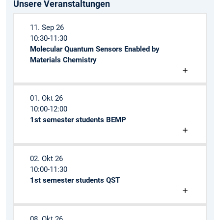
Unsere Veranstaltungen
11. Sep 26
10:30-11:30
Molecular Quantum Sensors Enabled by
Materials Chemistry
01. Okt 26
10:00-12:00
1st semester students BEMP
02. Okt 26
10:00-11:30
1st semester students QST
08. Okt 26