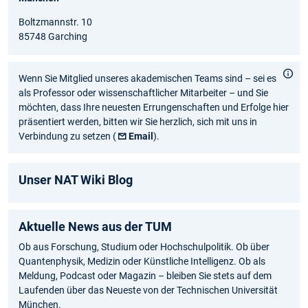
Boltzmannstr. 10
85748 Garching
Wenn Sie Mitglied unseres akademischen Teams sind – sei es
als Professor oder wissenschaftlicher Mitarbeiter – und Sie
möchten, dass Ihre neuesten Errungenschaften und Erfolge hier
präsentiert werden, bitten wir Sie herzlich, sich mit uns in
Verbindung zu setzen (
Email
).
Unser NAT Wiki Blog
Aktuelle News aus der TUM
Ob aus Forschung, Studium oder Hochschulpolitik. Ob über
Quantenphysik, Medizin oder Künstliche Intelligenz. Ob als
Meldung, Podcast oder Magazin – bleiben Sie stets auf dem
Laufenden über das Neueste von der Technischen Universität
München.