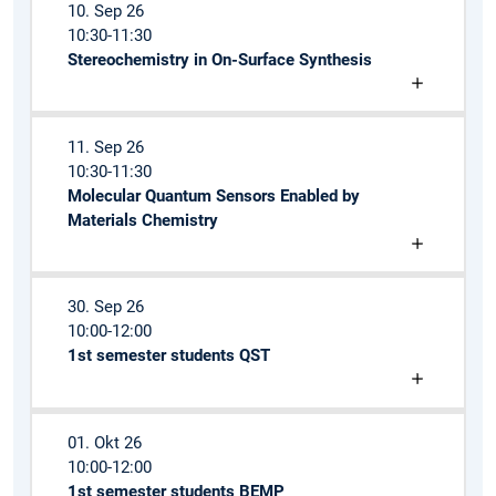
10. Sep 26
10:30-11:30
Stereochemistry in On-Surface Synthesis
11. Sep 26
10:30-11:30
Molecular Quantum Sensors Enabled by
Materials Chemistry
30. Sep 26
10:00-12:00
1st semester students QST
01. Okt 26
10:00-12:00
1st semester students BEMP