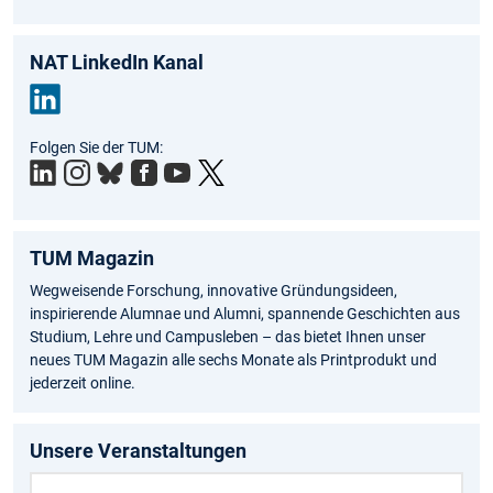
NAT LinkedIn Kanal
Link
Folgen Sie der TUM:
edIn
TUM Magazin
Wegweisende Forschung, innovative Gründungsideen,
inspirierende Alumnae und Alumni, spannende Geschichten aus
Studium, Lehre und Campusleben – das bietet Ihnen unser
neues TUM Magazin alle sechs Monate als Printprodukt und
jederzeit online.
Unsere Veranstaltungen