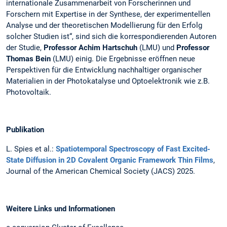
internationale Zusammenarbeit von Forscherinnen und
Forschern mit Expertise in der Synthese, der experimentellen
Analyse und der theoretischen Modellierung für den Erfolg
solcher Studien ist“, sind sich die korrespondierenden Autoren
der Studie,
Professor Achim Hartschuh
(LMU) und
Professor
Thomas Bein
(LMU) einig. Die Ergebnisse eröffnen neue
Perspektiven für die Entwicklung nachhaltiger organischer
Materialien in der Photokatalyse und Optoelektronik wie z.B.
Photovoltaik.
Publikation
L. Spies et al.:
Spatiotemporal Spectroscopy of Fast Excited-
State Diffusion in 2D Covalent Organic Framework Thin Films
,
Journal of the American Chemical Society (JACS) 2025.
Weitere Links und Informationen