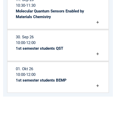
10:30-11:30
Molecular Quantum Sensors Enabled by
Materials Chemistry
30. Sep 26
10:00-12:00
1st semester students QST
01. Okt 26
10:00-12:00
1st semester students BEMP