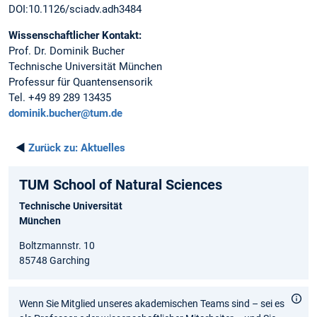
DOI:10.1126/sciadv.adh3484
Wissenschaftlicher Kontakt:
Prof. Dr. Dominik Bucher
Technische Universität München
Professur für Quantensensorik
Tel. +49 89 289 13435
dominik.bucher@tum.de
◄
Zurück zu:
Aktuelles
TUM School of Natural Sciences
Technische Universität
München
Boltzmannstr. 10
85748 Garching
Wenn Sie Mitglied unseres akademischen Teams sind – sei es