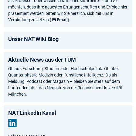
als Professor oder wissenschaftlicher Mitarbeiter – und Sie
möchten, dass Ihre neuesten Errungenschaften und Erfolge hier
präsentiert werden, bitten wir Sie herzlich, sich mit uns in
Verbindung zu setzen (
Email
).
Unser NAT Wiki Blog
Aktuelle News aus der TUM
Ob aus Forschung, Studium oder Hochschulpolitik. Ob über
Quantenphysik, Medizin oder Künstliche Intelligenz. Ob als
Meldung, Podcast oder Magazin – bleiben Sie stets auf dem
Laufenden über das Neueste von der Technischen Universität
München.
NAT LinkedIn Kanal
Link