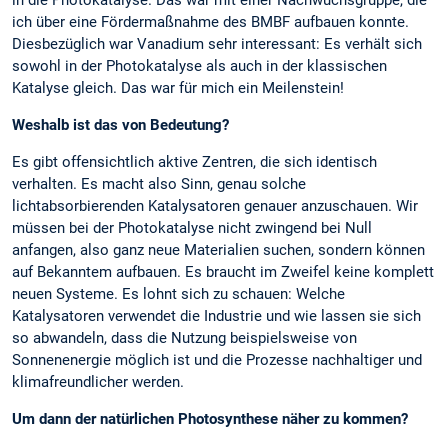
ich über eine Fördermaßnahme des BMBF aufbauen konnte.
Diesbezüglich war Vanadium sehr interessant: Es verhält sich
sowohl in der Photokatalyse als auch in der klassischen
Katalyse gleich. Das war für mich ein Meilenstein!
Weshalb ist das von Bedeutung?
Es gibt offensichtlich aktive Zentren, die sich identisch
verhalten. Es macht also Sinn, genau solche
lichtabsorbierenden Katalysatoren genauer anzuschauen. Wir
müssen bei der Photokatalyse nicht zwingend bei Null
anfangen, also ganz neue Materialien suchen, sondern können
auf Bekanntem aufbauen. Es braucht im Zweifel keine komplett
neuen Systeme. Es lohnt sich zu schauen: Welche
Katalysatoren verwendet die Industrie und wie lassen sie sich
so abwandeln, dass die Nutzung beispielsweise von
Sonnenenergie möglich ist und die Prozesse nachhaltiger und
klimafreundlicher werden.
Um dann der natürlichen Photosynthese näher zu kommen?