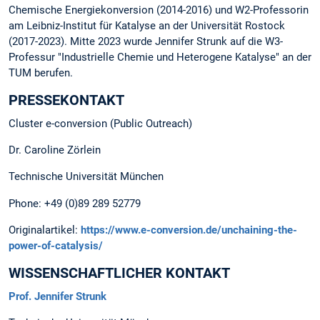
Chemische Energiekonversion (2014-2016) und W2-Professorin
am Leibniz-Institut für Katalyse an der Universität Rostock
(2017-2023). Mitte 2023 wurde Jennifer Strunk auf die W3-
Professur "Industrielle Chemie und Heterogene Katalyse" an der
TUM berufen.
PRESSEKONTAKT
Cluster e-conversion (Public Outreach)
Dr. Caroline Zörlein
Technische Universität München
Phone: +49 (0)89 289 52779
Originalartikel:
https://www.e-conversion.de/unchaining-the-
power-of-catalysis/
WISSENSCHAFTLICHER KONTAKT
Prof. Jennifer Strunk