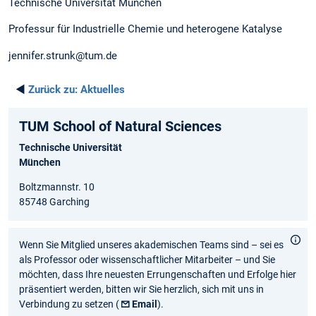
Technische Universität München
Professur für Industrielle Chemie und heterogene Katalyse
jennifer.strunk@tum.de
◄
Zurück zu:
Aktuelles
TUM School of Natural Sciences
Technische Universität
München
Boltzmannstr. 10
85748 Garching
Wenn Sie Mitglied unseres akademischen Teams sind – sei es
als Professor oder wissenschaftlicher Mitarbeiter – und Sie
möchten, dass Ihre neuesten Errungenschaften und Erfolge hier
präsentiert werden, bitten wir Sie herzlich, sich mit uns in
Verbindung zu setzen (
Email
).