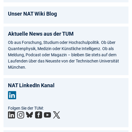
Unser NAT Wiki Blog
Aktuelle News aus der TUM
Ob aus Forschung, Studium oder Hochschulpolitik. Ob über
Quantenphysik, Medizin oder Künstliche Intelligenz. Ob als
Meldung, Podcast oder Magazin – bleiben Sie stets auf dem
Laufenden über das Neueste von der Technischen Universität
München.
NAT LinkedIn Kanal
Link
Folgen Sie der TUM:
edIn