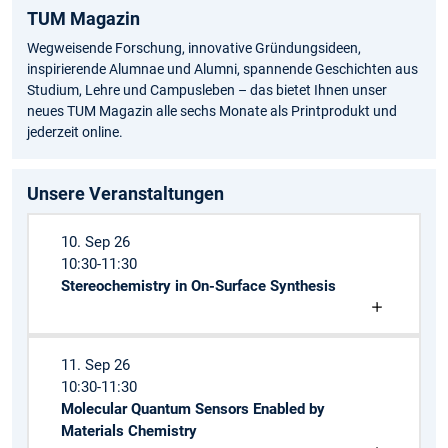
TUM Magazin
Wegweisende Forschung, innovative Gründungsideen,
inspirierende Alumnae und Alumni, spannende Geschichten aus
Studium, Lehre und Campusleben – das bietet Ihnen unser
neues TUM Magazin alle sechs Monate als Printprodukt und
jederzeit online.
Unsere Veranstaltungen
10. Sep 26
10:30-11:30
Stereochemistry in On-Surface Synthesis
11. Sep 26
10:30-11:30
Molecular Quantum Sensors Enabled by
Materials Chemistry