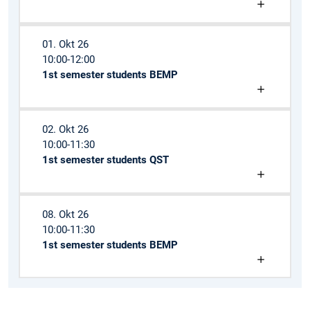
01. Okt 26
10:00-12:00
1st semester students BEMP
02. Okt 26
10:00-11:30
1st semester students QST
08. Okt 26
10:00-11:30
1st semester students BEMP