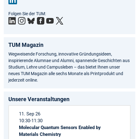
Link
Folgen Sie der TUM:
edIn
TUM Magazin
Wegweisende Forschung, innovative Gründungsideen,
inspirierende Alumnae und Alumni, spannende Geschichten aus
Studium, Lehre und Campusleben – das bietet Ihnen unser
neues TUM Magazin alle sechs Monate als Printprodukt und
jederzeit online.
Unsere Veranstaltungen
11. Sep 26
10:30-11:30
Molecular Quantum Sensors Enabled by
Materials Chemistry