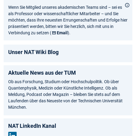
Wenn Sie Mitglied unseres akademischen Teams sind – sei es
als Professor oder wissenschaftlicher Mitarbeiter – und Sie
möchten, dass Ihre neuesten Errungenschaften und Erfolge hier
präsentiert werden, bitten wir Sie herzlich, sich mit uns in
Verbindung zu setzen (
Email
).
Unser NAT Wiki Blog
Aktuelle News aus der TUM
Ob aus Forschung, Studium oder Hochschulpolitik. Ob über
Quantenphysik, Medizin oder Künstliche Intelligenz. Ob als
Meldung, Podcast oder Magazin – bleiben Sie stets auf dem
Laufenden über das Neueste von der Technischen Universität
München.
NAT LinkedIn Kanal