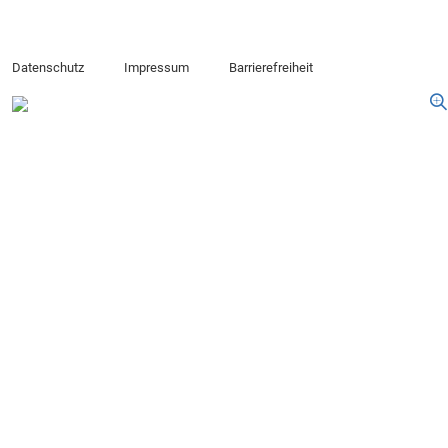
Datenschutz
Impressum
Barrierefreiheit