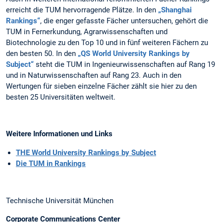
erreicht die TUM hervorragende Plätze. In den
„Shanghai
Rankings“
, die enger gefasste Fächer untersuchen, gehört die
TUM in Fernerkundung, Agrarwissenschaften und
Biotechnologie zu den Top 10 und in fünf weiteren Fächern zu
den besten 50. In den
„QS World University Rankings by
Subject“
steht die TUM in Ingenieurwissenschaften auf Rang 19
und in Naturwissenschaften auf Rang 23. Auch in den
Wertungen für sieben einzelne Fächer zählt sie hier zu den
besten 25 Universitäten weltweit.
Weitere Informationen und Links
THE World University Rankings by Subject
Die TUM in Rankings
Technische Universität München
Corporate Communications Center