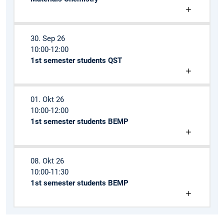
30. Sep 26
10:00-12:00
1st semester students QST
01. Okt 26
10:00-12:00
1st semester students BEMP
08. Okt 26
10:00-11:30
1st semester students BEMP