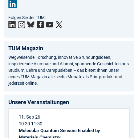
Link
Folgen Sie der TUM:
edIn
TUM Magazin
Wegweisende Forschung, innovative Gründungsideen,
inspirierende Alumnae und Alumni, spannende Geschichten aus
Studium, Lehre und Campusleben – das bietet Ihnen unser
neues TUM Magazin alle sechs Monate als Printprodukt und
jederzeit online.
Unsere Veranstaltungen
11. Sep 26
10:30-11:30
Molecular Quantum Sensors Enabled by
Materials Chemistry