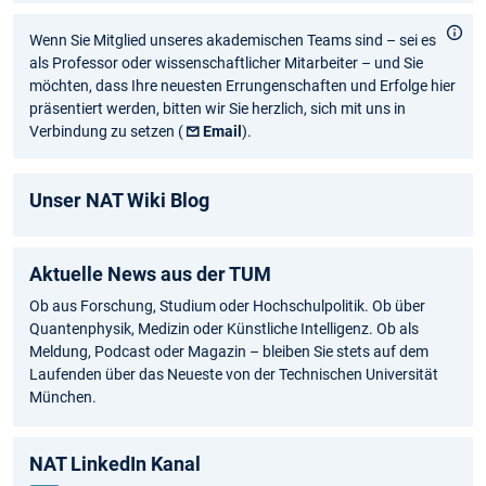
Wenn Sie Mitglied unseres akademischen Teams sind – sei es
als Professor oder wissenschaftlicher Mitarbeiter – und Sie
möchten, dass Ihre neuesten Errungenschaften und Erfolge hier
präsentiert werden, bitten wir Sie herzlich, sich mit uns in
Verbindung zu setzen (
Email
).
Unser NAT Wiki Blog
Aktuelle News aus der TUM
Ob aus Forschung, Studium oder Hochschulpolitik. Ob über
Quantenphysik, Medizin oder Künstliche Intelligenz. Ob als
Meldung, Podcast oder Magazin – bleiben Sie stets auf dem
Laufenden über das Neueste von der Technischen Universität
München.
NAT LinkedIn Kanal