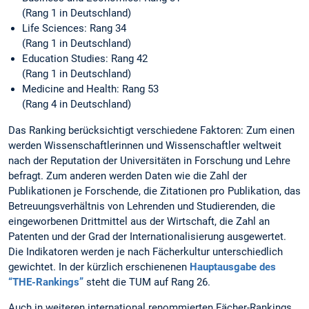
(Rang 1 in Deutschland)
Life Sciences: Rang 34
(Rang 1 in Deutschland)
Education Studies: Rang 42
(Rang 1 in Deutschland)
Medicine and Health: Rang 53
(Rang 4 in Deutschland)
Das Ranking berücksichtigt verschiedene Faktoren: Zum einen
werden Wissenschaftlerinnen und Wissenschaftler weltweit
nach der Reputation der Universitäten in Forschung und Lehre
befragt. Zum anderen werden Daten wie die Zahl der
Publikationen je Forschende, die Zitationen pro Publikation, das
Betreuungsverhältnis von Lehrenden und Studierenden, die
eingeworbenen Drittmittel aus der Wirtschaft, die Zahl an
Patenten und der Grad der Internationalisierung ausgewertet.
Die Indikatoren werden je nach Fächerkultur unterschiedlich
gewichtet. In der kürzlich erschienenen
Hauptausgabe des
“THE-Rankings”
steht die TUM auf Rang 26.
Auch in weiteren international renommierten Fächer-Rankings