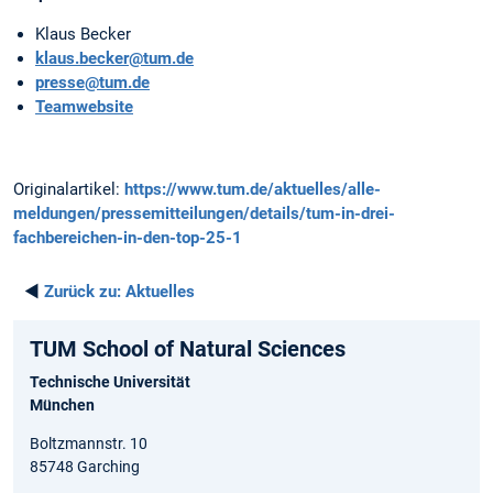
Klaus Becker
klaus.becker@tum.de
presse@tum.de
Teamwebsite
Originalartikel:
https://www.tum.de/aktuelles/alle-
meldungen/pressemitteilungen/details/tum-in-drei-
fachbereichen-in-den-top-25-1
◄
Zurück zu:
Aktuelles
TUM School of Natural Sciences
Technische Universität
München
Boltzmannstr. 10
85748 Garching