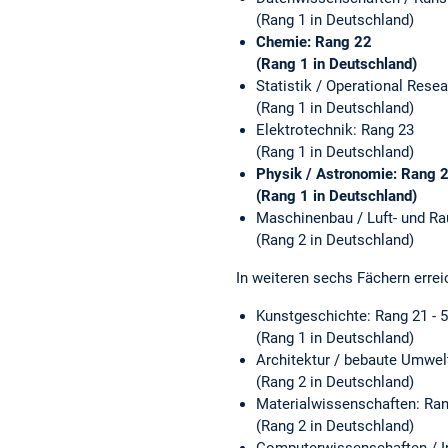
(Rang 1 in Deutschland)
Chemie: Rang 22
(Rang 1 in Deutschland)
Statistik / Operational Rese
(Rang 1 in Deutschland)
Elektrotechnik: Rang 23
(Rang 1 in Deutschland)
Physik / Astronomie: Rang 
(Rang 1 in Deutschland)
Maschinenbau / Luft- und Ra
(Rang 2 in Deutschland)
In weiteren sechs Fächern errei
Kunstgeschichte: Rang 21 - 
(Rang 1 in Deutschland)
Architektur / bebaute Umwel
(Rang 2 in Deutschland)
Materialwissenschaften: Ra
(Rang 2 in Deutschland)
Computerwissenschaften / I