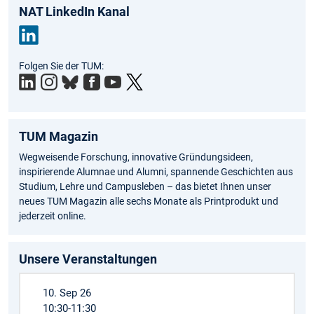
NAT LinkedIn Kanal
Link
Folgen Sie der TUM:
edIn
TUM Magazin
Wegweisende Forschung, innovative Gründungsideen,
inspirierende Alumnae und Alumni, spannende Geschichten aus
Studium, Lehre und Campusleben – das bietet Ihnen unser
neues TUM Magazin alle sechs Monate als Printprodukt und
jederzeit online.
Unsere Veranstaltungen
10. Sep 26
10:30-11:30