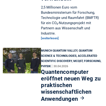
2,5 Millionen Euro vom
Bundesministerium für Forschung,
Technologie und Raumfahrt (BMFTR)
für ein CO₂-Nutzungsprojekt mit
Partnern aus Wissenschaft und
Industrie.
[weiterlesen]
MUNICH QUANTUM VALLEY, QUANTUM
SCIENCE & TECHNOLOGIES, ACCELERATED
SCIENTIFIC DISCOVERY, MCQST, FORSCHUNG,
|
PHYSIK
30.04.2026
Quantencomputer
eröffnet neuen Weg zu
praktischen
wissenschaftlichen
Anwendungen