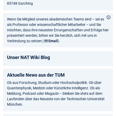
85748 Garching
Wenn Sie Mitglied unseres akademischen Teams sind – sei es
als Professor oder wissenschaftlicher Mitarbeiter – und Sie
möchten, dass Ihre neuesten Errungenschaften und Erfolge hier
präsentiert werden, bitten wir Sie herzlich, sich mit uns in
Verbindung zu setzen (
Email
).
Unser NAT Wiki Blog
Aktuelle News aus der TUM
Ob aus Forschung, Studium oder Hochschulpolitik. Ob über
Quantenphysik, Medizin oder Künstliche Intelligenz. Ob als
Meldung, Podcast oder Magazin – bleiben Sie stets auf dem
Laufenden über das Neueste von der Technischen Universität
München.