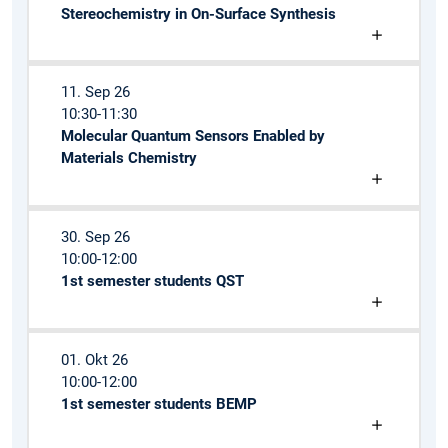
Stereochemistry in On-Surface Synthesis
11. Sep 26
10:30-11:30
Molecular Quantum Sensors Enabled by
Materials Chemistry
30. Sep 26
10:00-12:00
1st semester students QST
01. Okt 26
10:00-12:00
1st semester students BEMP