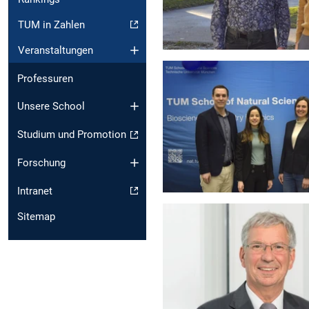
TUM in Zahlen
Veranstaltungen
Professuren
Unsere School
Studium und Promotion
Forschung
Intranet
Sitemap